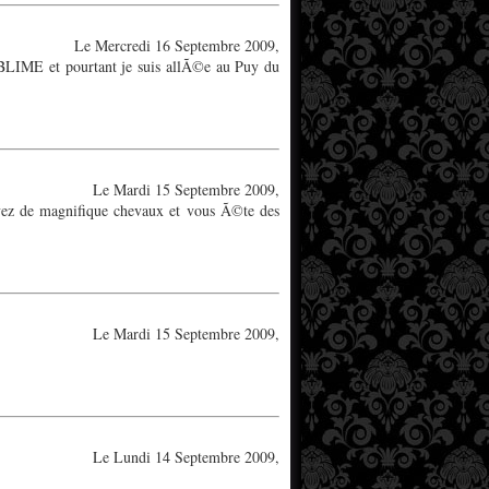
Le Mercredi 16 Septembre 2009,
UBLIME et pourtant je suis allÃ©e au Puy du
Le Mardi 15 Septembre 2009,
avez de magnifique chevaux et vous Ã©te des
Le Mardi 15 Septembre 2009,
Le Lundi 14 Septembre 2009,