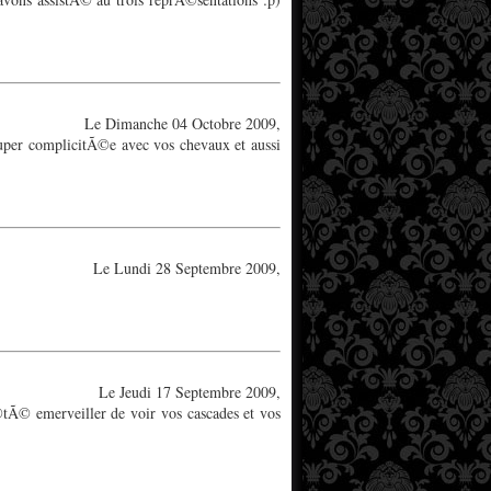
Le Dimanche 04 Octobre 2009,
Super complicitÃ©e avec vos chevaux et aussi
Le Lundi 28 Septembre 2009,
Le Jeudi 17 Septembre 2009,
tÃ© emerveiller de voir vos cascades et vos