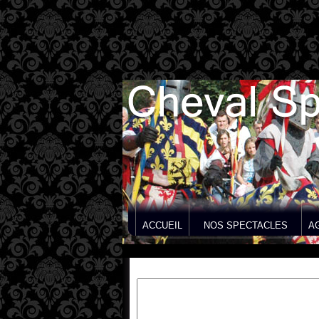
ACCUEIL
NOS SPECTACLES
A