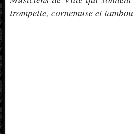
trompette, cornemuse et tambou