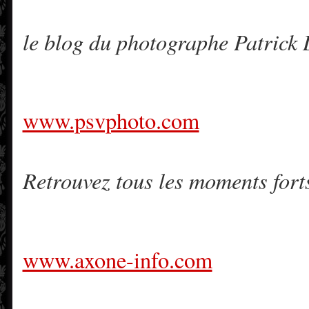
le blog du photographe Patric
www.psvphoto.com
Retrouvez tous les moments fort
www.axone-info.com