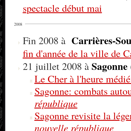
spectacle début mai
2008
Carrières-Sou
Fin 2008 à
fin d'année de la ville de 
Sagonne
21 juillet 2008 à
Le Cher à l'heure médié
Sagonne: combats autou
république
Sagonne revisite la lég
nouvelle république