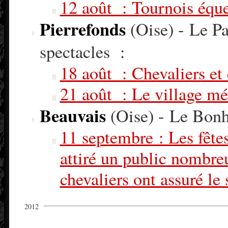
12 août : Tournois équ
Pierrefonds
(Oise) - Le Pa
spectacles :
18 août : Chevaliers et 
21 août : Le village méd
Beauvais
(Oise) - Le Bonh
11 septembre : Les fêtes
attiré un public nombreu
chevaliers ont assuré le 
2012