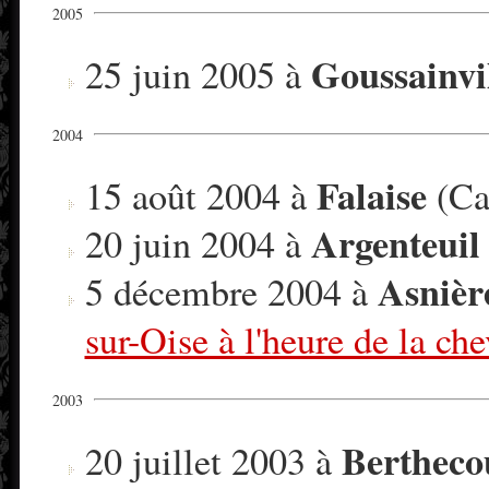
2005
Goussainvi
25 juin 2005 à
2004
Falaise
15 août 2004 à
(Ca
Argenteuil
20 juin 2004 à
Asnièr
5 décembre 2004 à
sur-Oise à l'heure de la che
2003
Bertheco
20 juillet 2003 à