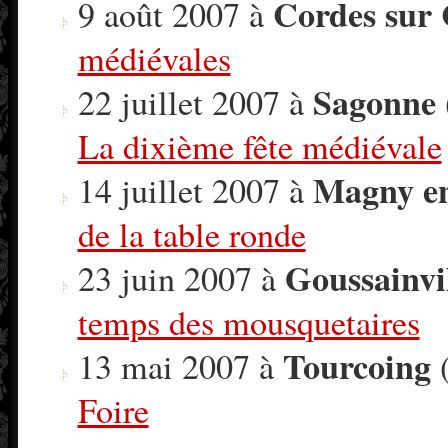
Cordes sur 
9 août 2007 à
médiévales
Sagonne
22 juillet 2007 à
La dixième fête médiévale
Magny en
14 juillet 2007 à
de la table ronde
Goussainvi
23 juin 2007 à
temps des mousquetaires
Tourcoing
13 mai 2007 à
(
Foire